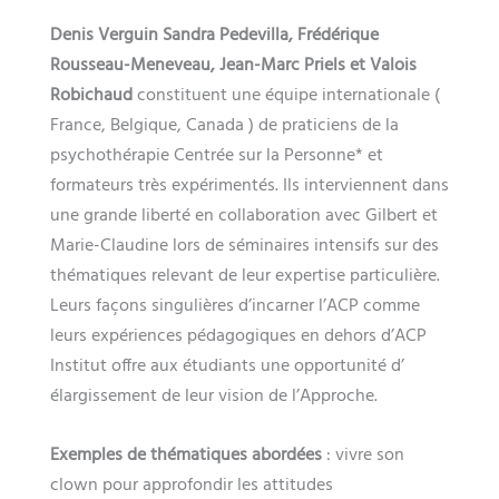
Denis Verguin Sandra Pedevilla, Frédérique
Rousseau-Meneveau, Jean-Marc Priels et Valois
Robichaud
constituent une équipe internationale (
France, Belgique, Canada ) de praticiens de la
psychothérapie Centrée sur la Personne* et
formateurs très expérimentés. Ils interviennent dans
une grande liberté en collaboration avec Gilbert et
Marie-Claudine lors de séminaires intensifs sur des
thématiques relevant de leur expertise particulière.
Leurs façons singulières d’incarner l’ACP comme
leurs expériences pédagogiques en dehors d’ACP
Institut offre aux étudiants une opportunité d’
élargissement de leur vision de l’Approche.
Exemples de thématiques abordées
: vivre son
clown pour approfondir les attitudes