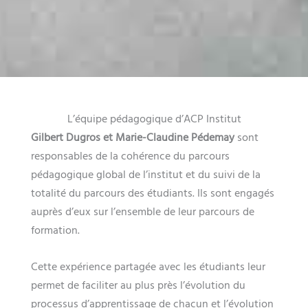
L’équipe pédagogique d’ACP Institut
Gilbert Dugros et Marie-Claudine
Pédemay
sont
responsables de la cohérence du parcours
pédagogique global de l’institut et du suivi de la
totalité du parcours des étudiants. Ils sont engagés
auprès d’eux sur l’ensemble de leur parcours de
formation.
Cette expérience partagée avec les étudiants leur
permet de faciliter au plus près l’évolution du
processus d’apprentissage de chacun et l’évolution