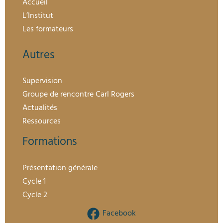
Accueil
L’Institut
Les formateurs
Autres
Supervision
Groupe de rencontre Carl Rogers
Actualités
Ressources
Formations
Présentation générale
Cycle 1
Cycle 2
Facebook