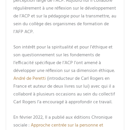
perception large de l’ACP. Aujourd’hui il collabore
régulièrement à une réflexion sur le développement
de l’ACP et sur la pédagogie pour la transmettre, au
sein du collège des organismes de formation de
l’AFP ACP.
Son intérêt pour la spiritualité et pour l’éthique et
son questionnement sur les fondements de
l’efficacité spécifique de l’ACP l’ont amené à
développer une réflexion sur sa dimension éthique.
André de Peretti
(introducteur de Carl Rogers en
France et auteur de deux livres sur lui) avec qui il a
collaboré à plusieurs occasions au sein du collectif
Carl Rogers l’a encouragé à approfondir ce travail.
En février 2022, Il a publié aux éditions Chronique
sociale :
Approche centrée sur la personne et