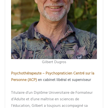
Gilbert Dugros
Psychothérapeute – Psychopraticien Centré sur la
Personne (ACP)
en cabinet libéral et superviseur
Titulaire d’un Diplôme Universitaire de Formateur
d’Adulte et d’une maîtrise en sciences de
l’éducation, Gilbert a toujours accompagné sa