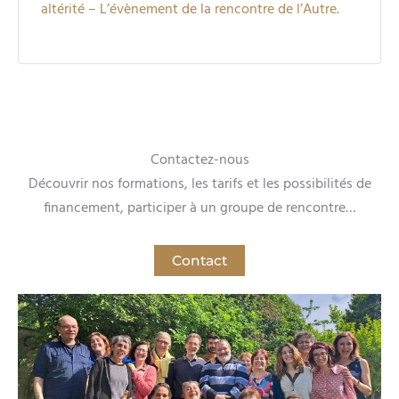
altérité – L’évènement de la rencontre de l’Autre
.
Contactez-nous
Découvrir nos formations, les tarifs et les possibilités de
financement, participer à un groupe de rencontre…
Contact