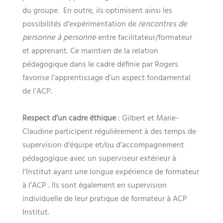
du groupe. En outre, ils optimisent ainsi les
possibilités d’expérimentation de
rencontres de
personne à personne
entre facilitateur/formateur
et apprenant. Ce maintien de la relation
pédagogique dans le cadre définie par Rogers
favorise l’apprentissage d’un aspect fondamental
de l’ACP.
Respect d’un cadre éthique
: Gilbert et Marie-
Claudine participent régulièrement à des temps de
supervision d’équipe et/ou d’accompagnement
pédagogique avec un superviseur extérieur à
l’Institut ayant une longue expérience de formateur
à l’ACP . Ils sont également en supervision
individuelle de leur pratique de formateur à ACP
Institut.