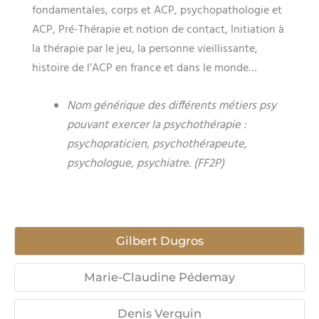
fondamentales, corps et ACP, psychopathologie et
ACP, Pré-Thérapie et notion de contact, Initiation à
la thérapie par le jeu, la personne vieillissante,
histoire de l’ACP en france et dans le monde…
Nom générique des différents métiers psy
pouvant exercer la psychothérapie :
psychopraticien, psychothérapeute,
psychologue, psychiatre. (FF2P)
Gilbert Dugros
Marie-Claudine Pédemay
Denis Verguin