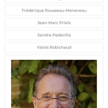
Frédérique Rousseau-Meneveau
Jean-Marc Priels
Sandra Pedevilla
Valois Robichaud