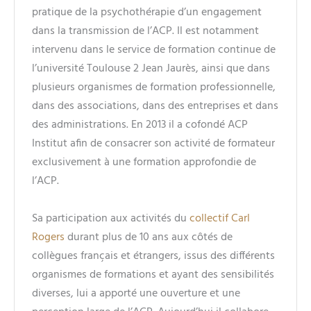
pratique de la psychothérapie d’un engagement
dans la transmission de l’ACP. Il est notamment
intervenu dans le service de formation continue de
l’université Toulouse 2 Jean Jaurès, ainsi que dans
plusieurs organismes de formation professionnelle,
dans des associations, dans des entreprises et dans
des administrations. En 2013 il a cofondé ACP
Institut afin de consacrer son activité de formateur
exclusivement à une formation approfondie de
l’ACP.
Sa participation aux activités du
collectif Carl
Rogers
durant plus de 10 ans aux côtés de
collègues français et étrangers, issus des différents
organismes de formations et ayant des sensibilités
diverses, lui a apporté une ouverture et une