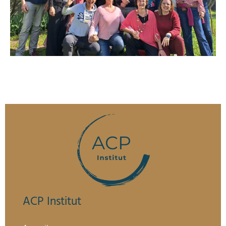
ACP Institut