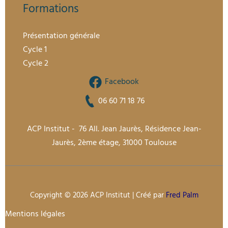
Formations
Présentation générale
Cycle 1
Cycle 2
Facebook
06 60 71 18 76
ACP Institut - 76 All. Jean Jaurès, Résidence Jean-
Jaurès, 2ème étage, 31000 Toulouse
Copyright © 2026 ACP Institut | Créé par
Fred Palm
Mentions légales