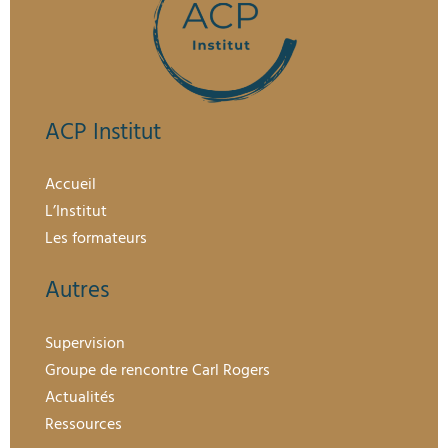
ACP Institut
Accueil
L’Institut
Les formateurs
Autres
Supervision
Groupe de rencontre Carl Rogers
Actualités
Ressources