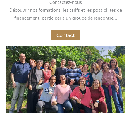
Contactez-nous
Découvrir nos formations, les tarifs et les possibilités de
financement, participer à un groupe de rencontre…
Contact