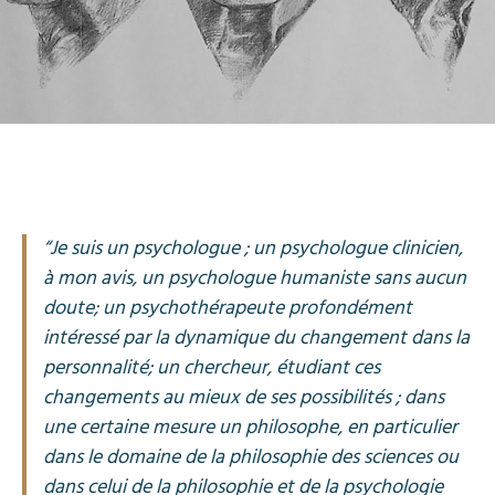
“Je suis un psychologue ; un psychologue clinicien,
à mon avis, un psychologue humaniste sans aucun
doute; un psychothérapeute profondément
intéressé par la dynamique du changement dans la
personnalité; un chercheur, étudiant ces
changements au mieux de ses possibilités ; dans
une certaine mesure un philosophe, en particulier
dans le domaine de la philosophie des sciences ou
dans celui de la philosophie et de la psychologie