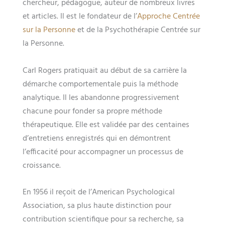
chercheur, pédagogue, auteur de nombreux livres
et articles. Il est le fondateur de l’
Approche Centrée
sur la Personne
et de la Psychothérapie Centrée sur
la Personne.
Carl Rogers pratiquait au début de sa carrière la
démarche comportementale puis la méthode
analytique. Il les abandonne progressivement
chacune pour fonder sa propre méthode
thérapeutique. Elle est validée par des centaines
d’entretiens enregistrés qui en démontrent
l’efficacité pour accompagner un processus de
croissance.
En 1956 il reçoit de l’American Psychological
Association, sa plus haute distinction pour
contribution scientifique pour sa recherche, sa