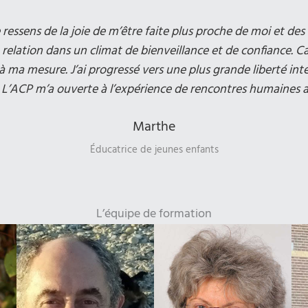
essens de la joie de m’être faite plus proche de moi et des 
a relation dans un climat de bienveillance et de confiance.
 à ma mesure. J’ai progressé vers une plus grande liberté in
te. L’ACP m’a ouverte à l’expérience de rencontres humaines 
Marthe
Éducatrice de jeunes enfants
L’équipe de formation