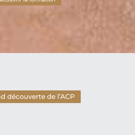
d découverte de l’ACP