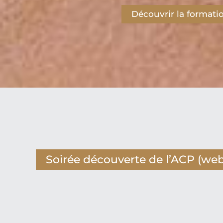
Découvrir la formati
Soirée découverte de l’ACP (webi