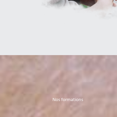
Nos formations