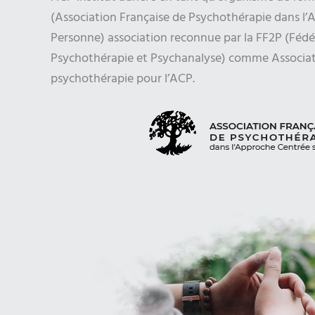
(Association Française de Psychothérapie dans l’
Personne) association reconnue par la FF2P (Fédé
Psychothérapie et Psychanalyse) comme Associa
psychothérapie pour l’ACP.