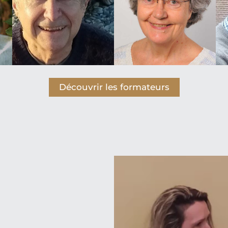
Découvrir les formateurs