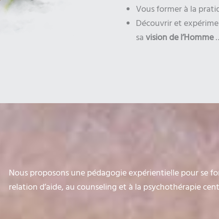
Vous former à la prati
Découvrir et expérime
sa
vision de l’Homme
Nous proposons une pédagogie expérientielle pour se forme
relation d’aide, au counseling et à la psychothérapie cen